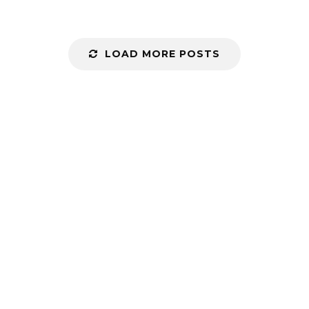
LOAD MORE POSTS