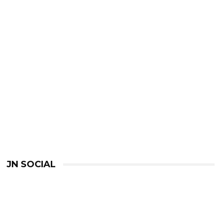
JN SOCIAL