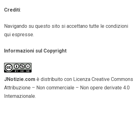
Crediti
:
Navigando su questo sito si accettano tutte le condizioni
qui espresse.
Informazioni sul Copyright
JNotizie.com
è distribuito con Licenza Creative Commons
Attribuzione – Non commerciale – Non opere derivate 4.0
Internazionale.