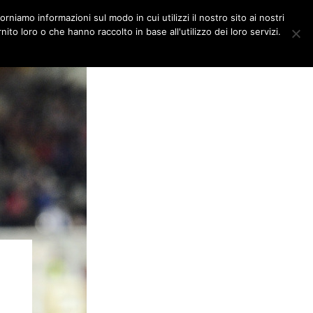
orniamo informazioni sul modo in cui utilizzi il nostro sito ai nostri
DITORIALI
MULTIMEDIA
ito loro o che hanno raccolto in base all'utilizzo dei loro servizi.