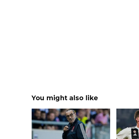
You might also like