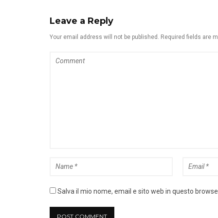
Leave a Reply
Your email address will not be published. Required fields are 
Salva il mio nome, email e sito web in questo brows