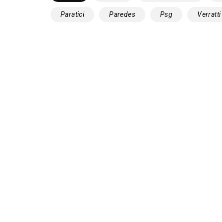
Paratici
Paredes
Psg
Verratti