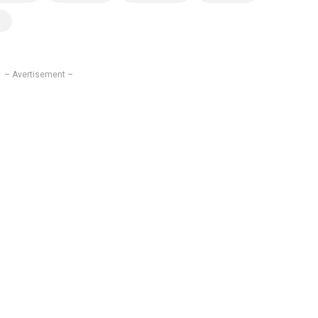
– Avertisement –