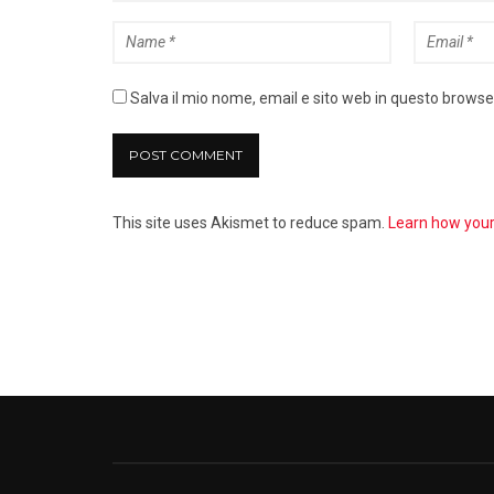
Salva il mio nome, email e sito web in questo brows
This site uses Akismet to reduce spam.
Learn how you