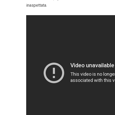
inaspettata.