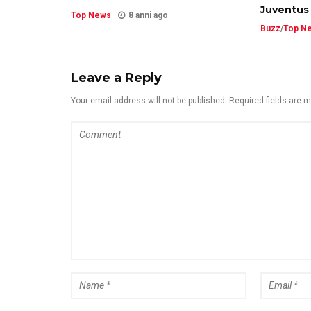
Juventus
Top News
8 anni ago
Buzz
/
Top N
Leave a Reply
Your email address will not be published. Required fields are 