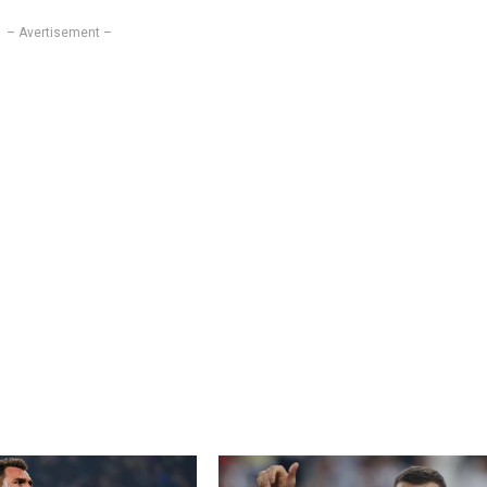
– Avertisement –