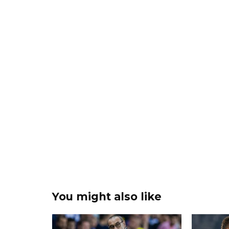
You might also like