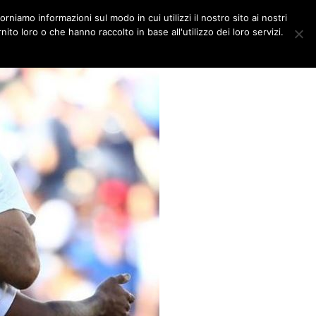
orniamo informazioni sul modo in cui utilizzi il nostro sito ai nostri
DITORIALI
MULTIMEDIA
ito loro o che hanno raccolto in base all'utilizzo dei loro servizi.