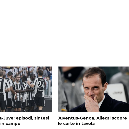
a-Juve: episodi, sintesi
Juventus-Genoa, Allegri scopre
i in campo
le carte in tavola