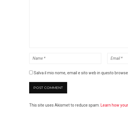
Salva il mio nome, email e sito web in questo brows
This site uses Akismet to reduce spam.
Learn how you