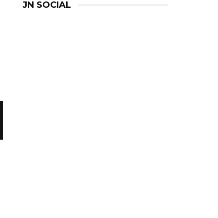
JN SOCIAL