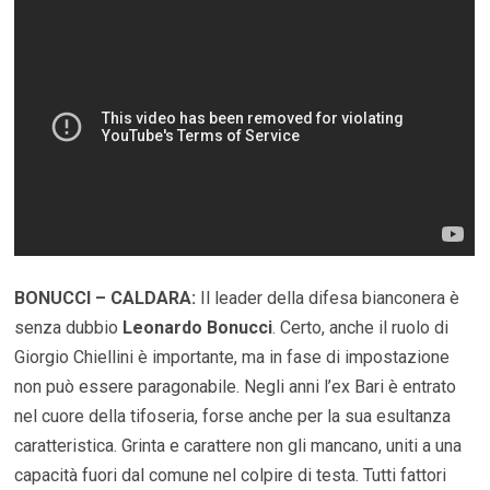
BONUCCI – CALDARA:
Il leader della difesa bianconera è
senza dubbio
Leonardo Bonucci
. Certo, anche il ruolo di
Giorgio Chiellini è importante, ma in fase di impostazione
non può essere paragonabile. Negli anni l’ex Bari è entrato
nel cuore della tifoseria, forse anche per la sua esultanza
caratteristica. Grinta e carattere non gli mancano, uniti a una
capacità fuori dal comune nel colpire di testa. Tutti fattori