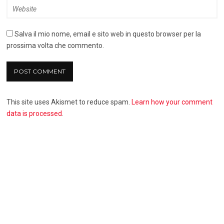
Salva il mio nome, email e sito web in questo browser per la
prossima volta che commento.
This site uses Akismet to reduce spam.
Learn how your comment
data is processed
.