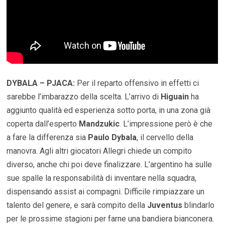
DYBALA – PJACA:
Per il reparto offensivo in effetti ci
sarebbe l’imbarazzo della scelta. L’arrivo di
Higuain
ha
aggiunto qualità ed esperienza sotto porta, in una zona già
coperta dall’esperto
Mandzukic
. L’impressione però è che
a fare la differenza sia
Paulo Dybala
, il cervello della
manovra. Agli altri giocatori Allegri chiede un compito
diverso, anche chi poi deve finalizzare. L’argentino ha sulle
sue spalle la responsabilità di inventare nella squadra,
dispensando assist ai compagni. Difficile rimpiazzare un
talento del genere, e sarà compito della
Juventus
blindarlo
per le prossime stagioni per farne una bandiera bianconera.