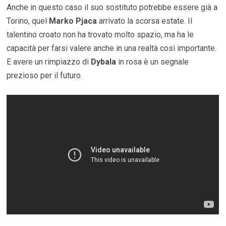
Anche in questo caso il suo sostituto potrebbe essere già a
Torino, quel
Marko Pjaca
arrivato la scorsa estate. Il
talentino croato non ha trovato molto spazio, ma ha le
capacità per farsi valere anche in una realtà così importante.
E avere un rimpiazzo di
Dybala
in rosa è un segnale
prezioso per il futuro.