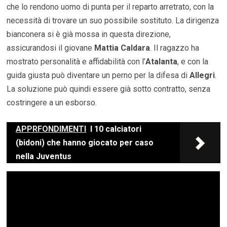
che lo rendono uomo di punta per il reparto arretrato, con la
necessità di trovare un suo possibile sostituto. La dirigenza
bianconera si è già mossa in questa direzione,
assicurandosi il giovane
Mattia Caldara
. Il ragazzo ha
mostrato personalità e affidabilità con l’
Atalanta
, e con la
guida giusta può diventare un perno per la difesa di
Allegri
.
La soluzione può quindi essere già sotto contratto, senza
costringere a un esborso.
APPRFONDIMENTI
I 10 calciatori
(bidoni) che hanno giocato per caso
nella Juventus