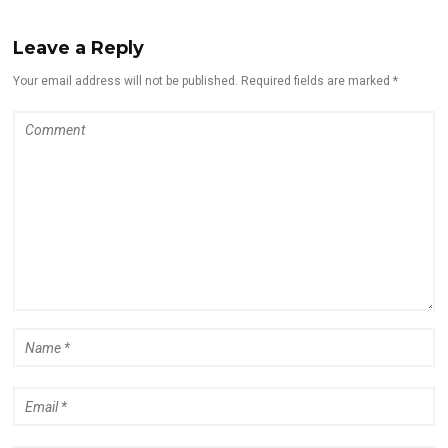
Leave a Reply
Your email address will not be published. Required fields are marked *