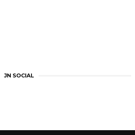
JN SOCIAL