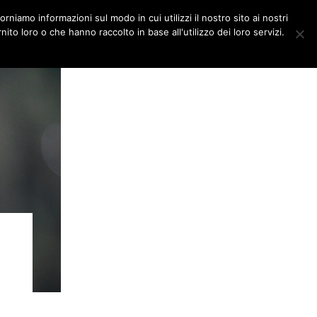
orniamo informazioni sul modo in cui utilizzi il nostro sito ai nostri
DITORIALI
MULTIMEDIA
ito loro o che hanno raccolto in base all'utilizzo dei loro servizi.