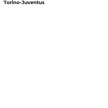
Torino-Juventus