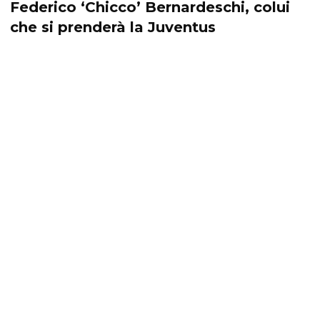
Federico ‘Chicco’ Bernardeschi, colui
che si prenderà la Juventus