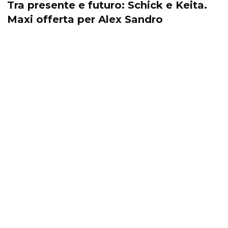
Tra presente e futuro: Schick e Keita.
Maxi offerta per Alex Sandro