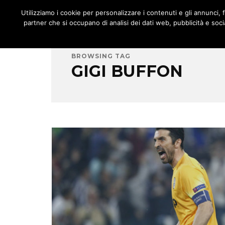
JNOTIZIE
Utilizziamo i cookie per personalizzare i contenuti e gli annunci, fo
MENU
partner che si occupano di analisi dei dati web, pubblicità e socia
BROWSING TAG
GIGI BUFFON