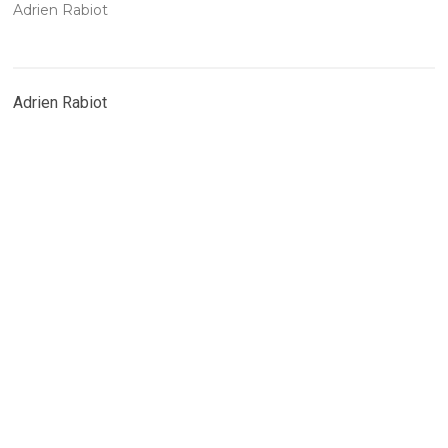
Adrien Rabiot
Adrien Rabiot