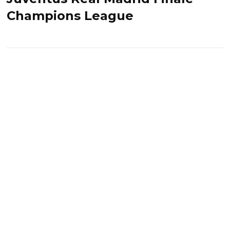
Champions League