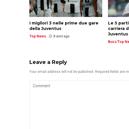
I migliori 3 nelle prime due gare
Le 5 part
della Juventus
carriera d
Juventus
Top News
8 anni ago
Buzz
/
Top N
Leave a Reply
Your email address will not be published. Required fields are 