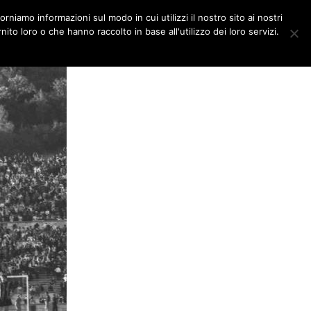
orniamo informazioni sul modo in cui utilizzi il nostro sito ai nostri
DITORIALI
MULTIMEDIA
ito loro o che hanno raccolto in base all'utilizzo dei loro servizi.