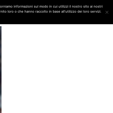
orniamo informazioni sul modo in cui utilizzi il nostro sito ai nostri
DITORIALI
MULTIMEDIA
ito loro o che hanno raccolto in base all'utilizzo dei loro servizi.