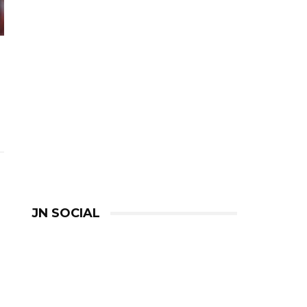
JN SOCIAL