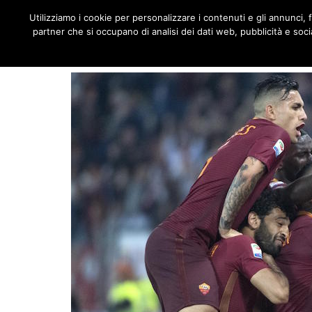
JNOTIZIE
Utilizziamo i cookie per personalizzare i contenuti e gli annunci, fo
MENU
partner che si occupano di analisi dei dati web, pubblicità e socia