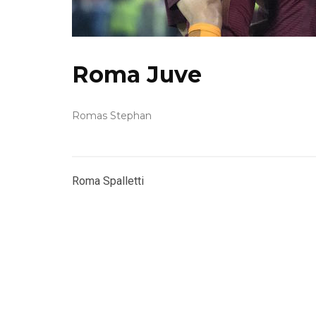
Roma Juve
Romas Stephan
Roma Spalletti