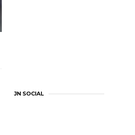
JN SOCIAL