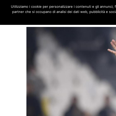
JNOTIZIE
Utilizziamo i cookie per personalizzare i contenuti e gli annunci, fo
MENU
partner che si occupano di analisi dei dati web, pubblicità e socia