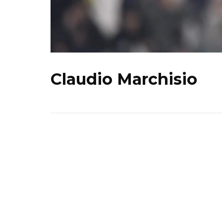
Claudio Marchisio