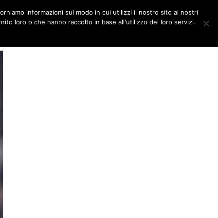
orniamo informazioni sul modo in cui utilizzi il nostro sito ai nostri
DITORIALI
MULTIMEDIA
ito loro o che hanno raccolto in base all'utilizzo dei loro servizi.